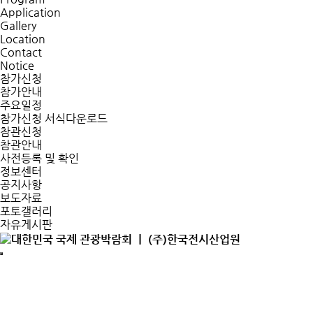
Application
Gallery
Location
Contact
Notice
참가신청
참가안내
주요일정
참가신청 서식다운로드
참관신청
참관안내
사전등록 및 확인
정보센터
공지사항
보도자료
포토갤러리
자유게시판