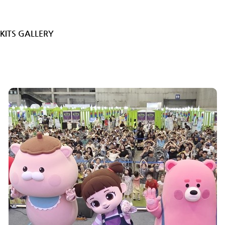
KITS GALLERY