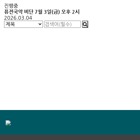
진행중
퓨전국악 비단 7월 3일(금) 오후 2시
2026.03.04