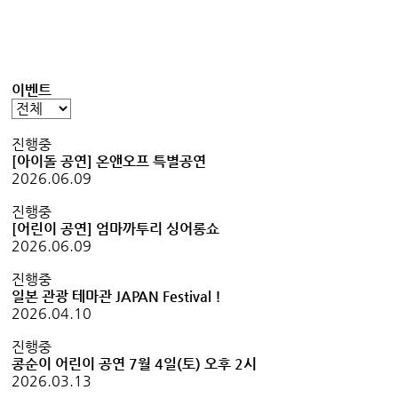
이벤트
진행중
[아이돌 공연] 온앤오프 특별공연
2026.06.09
진행중
[어린이 공연] 엄마까투리 싱어롱쇼
2026.06.09
진행중
일본 관광 테마관 JAPAN Festival !
2026.04.10
진행중
콩순이 어린이 공연 7월 4일(토) 오후 2시
2026.03.13