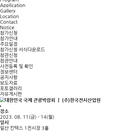
Application
Gallery
Location
Contact
Notice
참가신청
참가안내
주요일정
참가신청 서식다운로드
참관신청
참관안내
사전등록 및 확인
정보센터
공지사항
보도자료
포토갤러리
자유게시판
장소
2023. 08. 11(금) - 14(월)
일시
일산 킨텍스 1전시장 3홀