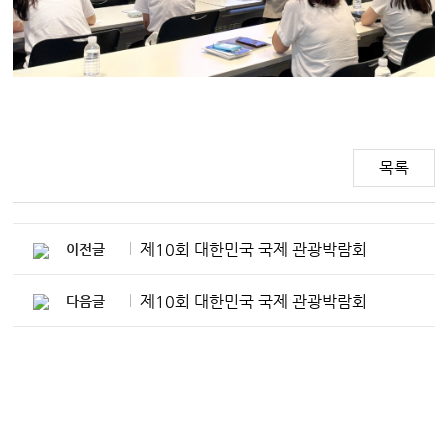
목록
제10회 대한민국 국제 관광박람회
이전글
제10회 대한민국 국제 관광박람회
다음글