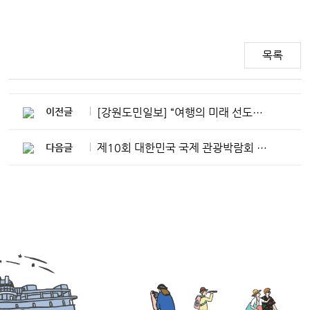
목록
[강원도민일보] “여행의 미래 선도하는 지속가능한 관광 플랫폼”
이전글
제10회 대한민국 국제 관광박람회 개막식 [포토뉴스]
다음글