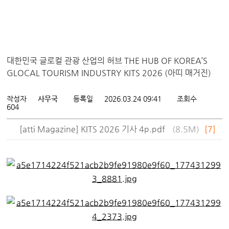
대한민국 글로컬 관광 산업의 허브 THE HUB OF KOREA’S
GLOCAL TOURISM INDUSTRY KITS 2026 (아띠 매거진)
작성자
사무국
등록일
2026.03.24 09:41
조회수
604
[atti Magazine] KITS 2026 기사 4p.pdf
(8.5M)
[7]