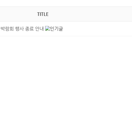
TITLE
 관광박람회 행사 종료 안내