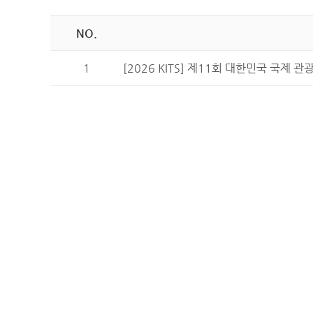
NO.
1
[2026 KITS] 제11회 대한민국 국제