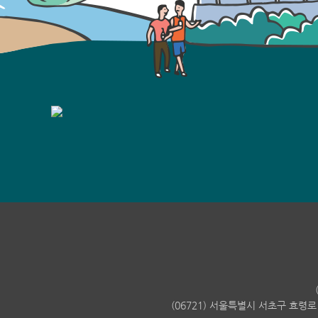
(06721) 서울특별시 서초구 효령로 