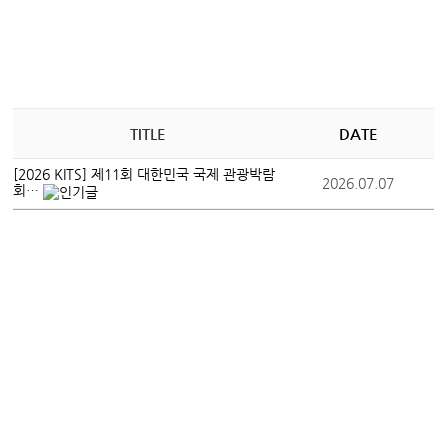
TITLE
DATE
[2026 KITS] 제11회 대한민국 국제 관광박람
2026.07.07
회…